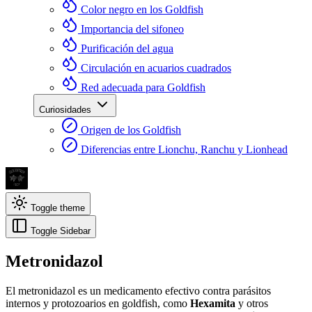
Color negro en los Goldfish
Importancia del sifoneo
Purificación del agua
Circulación en acuarios cuadrados
Red adecuada para Goldfish
Curiosidades
Origen de los Goldfish
Diferencias entre Lionchu, Ranchu y Lionhead
Toggle theme
Toggle Sidebar
Metronidazol
El metronidazol es un medicamento efectivo contra parásitos
internos y protozoarios en goldfish, como
Hexamita
y otros