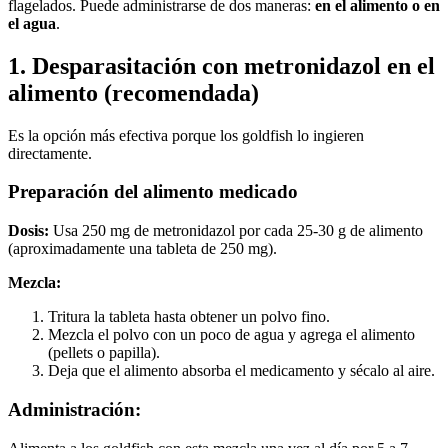
flagelados. Puede administrarse de dos maneras:
en el alimento o en
el agua
.
1. Desparasitación con metronidazol en el
alimento (recomendada)
Es la opción más efectiva porque los goldfish lo ingieren
directamente.
Preparación del alimento medicado
Dosis:
Usa 250 mg de metronidazol por cada 25-30 g de alimento
(aproximadamente una tableta de 250 mg).
Mezcla:
Tritura la tableta hasta obtener un polvo fino.
Mezcla el polvo con un poco de agua y agrega el alimento
(pellets o papilla).
Deja que el alimento absorba el medicamento y sécalo al aire.
Administración: