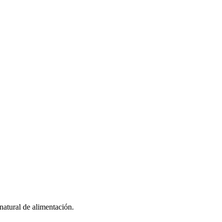
natural de alimentación.