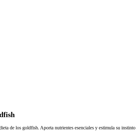
dfish
ta de los goldfish. Aporta nutrientes esenciales y estimula su instinto 