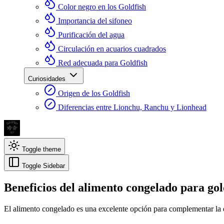
Color negro en los Goldfish
Importancia del sifoneo
Purificación del agua
Circulación en acuarios cuadrados
Red adecuada para Goldfish
Curiosidades
Origen de los Goldfish
Diferencias entre Lionchu, Ranchu y Lionhead
Toggle theme
Toggle Sidebar
Beneficios del alimento congelado para gol
El alimento congelado es una excelente opción para complementar la die